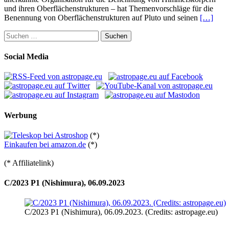
und ihren Oberflächenstrukturen – hat Themenvorschläge für die
Benennung von Oberflächenstrukturen auf Pluto und seinen
[…]
Suchen
nach:
Social Media
Werbung
(*)
Einkaufen bei amazon.de
(*)
(* Affiliatelink)
C/2023 P1 (Nishimura), 06.09.2023
C/2023 P1 (Nishimura), 06.09.2023. (Credits: astropage.eu)