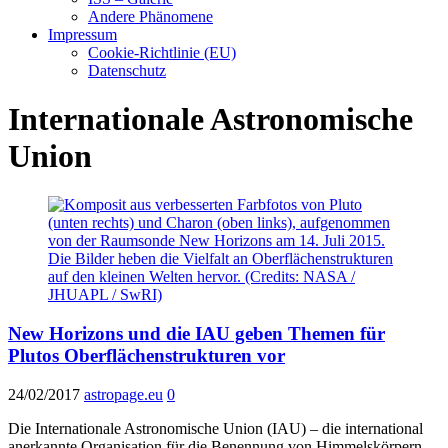
Andere Phänomene
Impressum
Cookie-Richtlinie (EU)
Datenschutz
Internationale Astronomische
Union
New Horizons und die IAU geben Themen für
Plutos Oberflächenstrukturen vor
24/02/2017
astropage.eu
0
Die Internationale Astronomische Union (IAU) – die international
anerkannte Organisation für die Benennung von Himmelskörpern