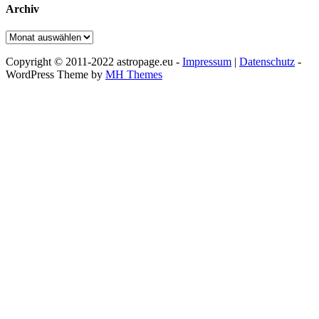
Archiv
Archiv
Copyright © 2011-2022 astropage.eu -
Impressum
|
Datenschutz
-
WordPress Theme by
MH Themes