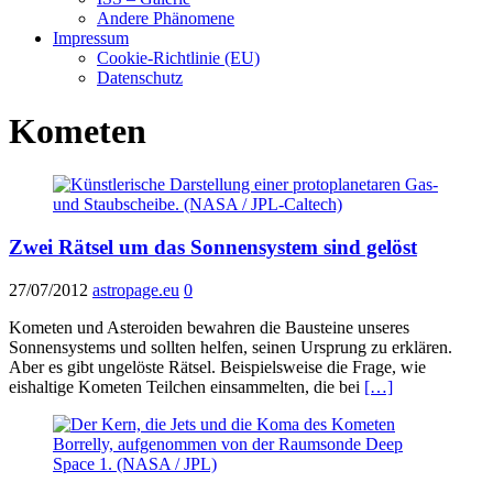
Andere Phänomene
Impressum
Cookie-Richtlinie (EU)
Datenschutz
Kometen
Zwei Rätsel um das Sonnensystem sind gelöst
27/07/2012
astropage.eu
0
Kometen und Asteroiden bewahren die Bausteine unseres
Sonnensystems und sollten helfen, seinen Ursprung zu erklären.
Aber es gibt ungelöste Rätsel. Beispielsweise die Frage, wie
eishaltige Kometen Teilchen einsammelten, die bei
[…]