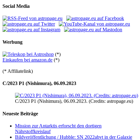
Social Media
Werbung
(*)
Einkaufen bei amazon.de
(*)
(* Affiliatelink)
C/2023 P1 (Nishimura), 06.09.2023
C/2023 P1 (Nishimura), 06.09.2023. (Credits: astropage.eu)
Neueste Beiträge
Mission zur Antarktis erforscht den dortigen
Nährstoffkreislauf
Bildveröffentlichung / Hubble: SN 2022abvt in der Galaxie