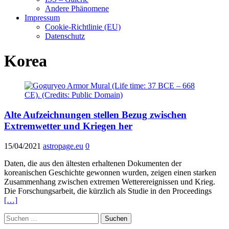
Andere Phänomene
Impressum
Cookie-Richtlinie (EU)
Datenschutz
Korea
Alte Aufzeichnungen stellen Bezug zwischen
Extremwetter und Kriegen her
15/04/2021
astropage.eu
0
Daten, die aus den ältesten erhaltenen Dokumenten der
koreanischen Geschichte gewonnen wurden, zeigen einen starken
Zusammenhang zwischen extremen Wetterereignissen und Krieg.
Die Forschungsarbeit, die kürzlich als Studie in den Proceedings
[…]
Suchen
nach: