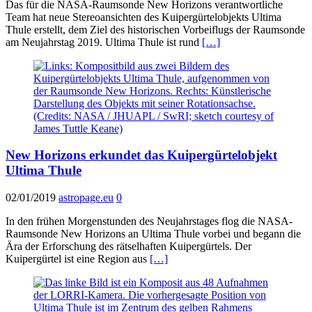
Das für die NASA-Raumsonde New Horizons verantwortliche
Team hat neue Stereoansichten des Kuipergürtelobjekts Ultima
Thule erstellt, dem Ziel des historischen Vorbeiflugs der Raumsonde
am Neujahrstag 2019. Ultima Thule ist rund
[…]
New Horizons erkundet das Kuipergürtelobjekt
Ultima Thule
02/01/2019
astropage.eu
0
In den frühen Morgenstunden des Neujahrstages flog die NASA-
Raumsonde New Horizons an Ultima Thule vorbei und begann die
Ära der Erforschung des rätselhaften Kuipergürtels. Der
Kuipergürtel ist eine Region aus
[…]