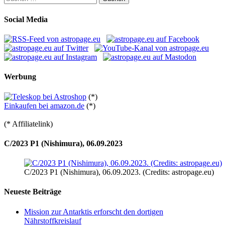
nach:
Social Media
Werbung
(*)
Einkaufen bei amazon.de
(*)
(* Affiliatelink)
C/2023 P1 (Nishimura), 06.09.2023
C/2023 P1 (Nishimura), 06.09.2023. (Credits: astropage.eu)
Neueste Beiträge
Mission zur Antarktis erforscht den dortigen
Nährstoffkreislauf