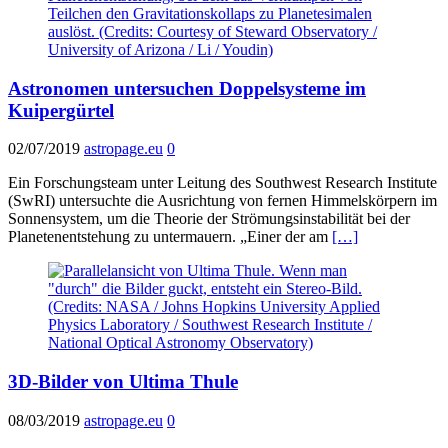
Astronomen untersuchen Doppelsysteme im
Kuipergürtel
02/07/2019
astropage.eu
0
Ein Forschungsteam unter Leitung des Southwest Research Institute
(SwRI) untersuchte die Ausrichtung von fernen Himmelskörpern im
Sonnensystem, um die Theorie der Strömungsinstabilität bei der
Planetenentstehung zu untermauern. „Einer der am
[…]
3D-Bilder von Ultima Thule
08/03/2019
astropage.eu
0