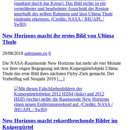
New Horizons macht ihr erstes Bild von Ultima
Thule
29/08/2018
astropage.eu
0
Die NASA-Raumsonde New Horizons hat mehr als vier Monate
vor ihrer engen Begegnung mit dem Kuipergürtelobjekt Ultima
Thule das erste Bild ihres nächsten Flyby-Ziels gemacht. Der
Vorbeiflug soll Neujahr 2019
[…]
New Horizons macht rekordbrechende Bilder im
Kuipergürtel