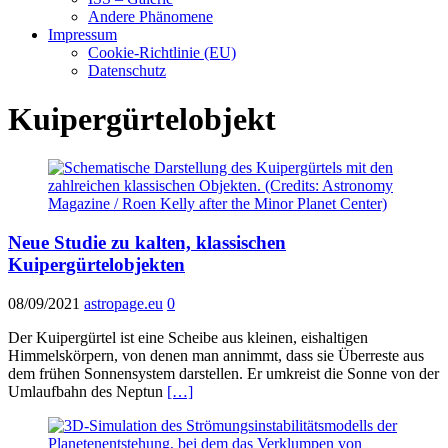
Andere Phänomene
Impressum
Cookie-Richtlinie (EU)
Datenschutz
Kuipergürtelobjekt
Neue Studie zu kalten, klassischen
Kuipergürtelobjekten
08/09/2021
astropage.eu
0
Der Kuipergürtel ist eine Scheibe aus kleinen, eishaltigen
Himmelskörpern, von denen man annimmt, dass sie Überreste aus
dem frühen Sonnensystem darstellen. Er umkreist die Sonne von der
Umlaufbahn des Neptun
[…]