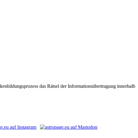
rückenbildungsprozess das Rätsel der Informationsübertragung innerhalb