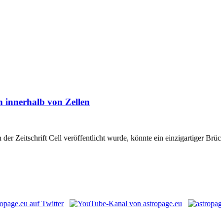
 innerhalb von Zellen
 der Zeitschrift Cell veröffentlicht wurde, könnte ein einzigartiger B