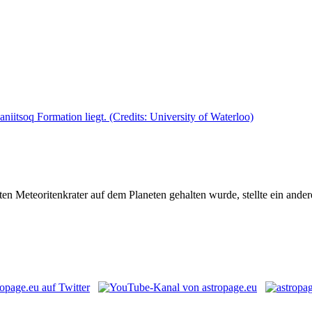
n Meteoritenkrater auf dem Planeten gehalten wurde, stellte ein andere