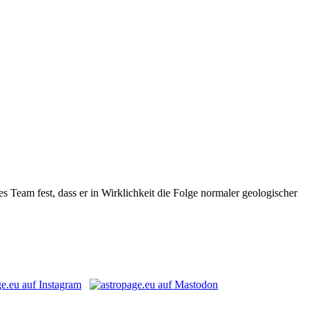
s Team fest, dass er in Wirklichkeit die Folge normaler geologischer