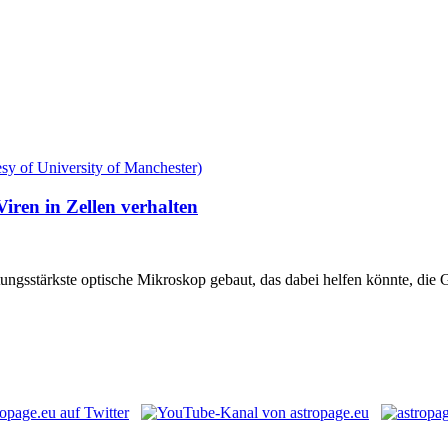
iren in Zellen verhalten
tungsstärkste optische Mikroskop gebaut, das dabei helfen könnte, die