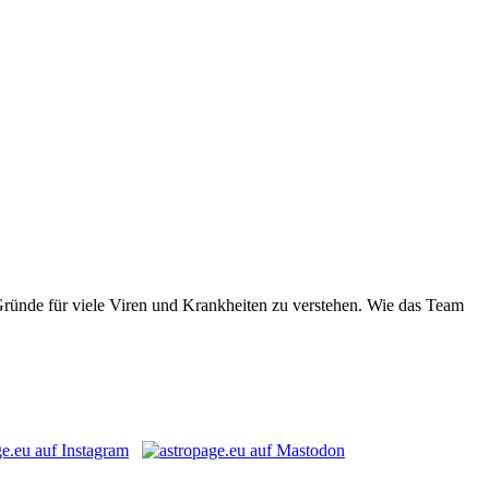
 Gründe für viele Viren und Krankheiten zu verstehen. Wie das Team