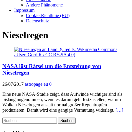
Andere Phänomene
Impressum
Cookie-Richtlinie (EU)
Datenschutz
Nieselregen
NASA löst Rätsel um die Entstehung von
Nieselregen
26/07/2017
astropage.eu
0
Eine neue NASA-Studie zeigt, dass Aufwinde wichtiger sind als
bislang angenommen, wenn es darum geht festzustellen, warum
Wolken Nieselregen anstatt normal großer Regentropfen
produzieren. Damit wird eine gängige Vermutung widerlegt.
[…]
Suchen
nach: