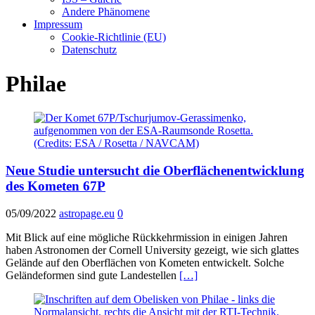
Andere Phänomene
Impressum
Cookie-Richtlinie (EU)
Datenschutz
Philae
Neue Studie untersucht die Oberflächenentwicklung
des Kometen 67P
05/09/2022
astropage.eu
0
Mit Blick auf eine mögliche Rückkehrmission in einigen Jahren
haben Astronomen der Cornell University gezeigt, wie sich glattes
Gelände auf den Oberflächen von Kometen entwickelt. Solche
Geländeformen sind gute Landestellen
[…]