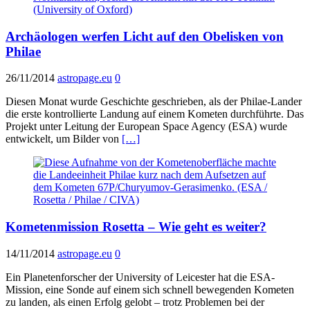
Archäologen werfen Licht auf den Obelisken von
Philae
26/11/2014
astropage.eu
0
Diesen Monat wurde Geschichte geschrieben, als der Philae-Lander
die erste kontrollierte Landung auf einem Kometen durchführte. Das
Projekt unter Leitung der European Space Agency (ESA) wurde
entwickelt, um Bilder von
[…]
Kometenmission Rosetta – Wie geht es weiter?
14/11/2014
astropage.eu
0
Ein Planetenforscher der University of Leicester hat die ESA-
Mission, eine Sonde auf einem sich schnell bewegenden Kometen
zu landen, als einen Erfolg gelobt – trotz Problemen bei der