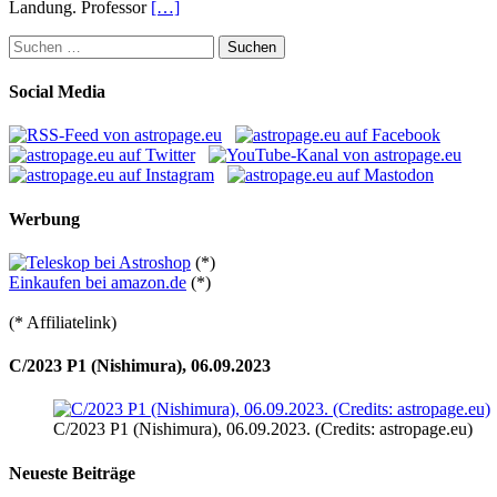
Landung. Professor
[…]
Suchen
nach:
Social Media
Werbung
(*)
Einkaufen bei amazon.de
(*)
(* Affiliatelink)
C/2023 P1 (Nishimura), 06.09.2023
C/2023 P1 (Nishimura), 06.09.2023. (Credits: astropage.eu)
Neueste Beiträge