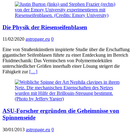
Die Physik der Riesenseifenblasen
11/02/2020
astropage.eu
0
Eine von Straßenkünstlern inspirierte Studie über die Erschaffung
gigantischer Seifenblasen führte zu einer Entdeckung im Bereich
Fluidmechanik: Das Vermischen von Polymermolekülen
unterschiedlicher Größen innerhalb einer Lösung steigert die
Fähigkeit zur
[…]
ASU-Forscher ergründen die Geheimnisse von
Spinnenseide
30/01/2013
astropage.eu
0