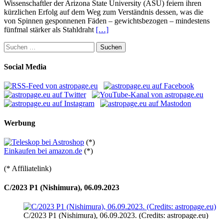
Wissenschaftler der Arizona State University (ASU) feiern ihren
kürzlichen Erfolg auf dem Weg zum Verständnis dessen, was die
von Spinnen gesponnenen Fäden – gewichtsbezogen – mindestens
fünfmal stärker als Stahldraht
[…]
Suchen
nach:
Social Media
Werbung
(*)
Einkaufen bei amazon.de
(*)
(* Affiliatelink)
C/2023 P1 (Nishimura), 06.09.2023
C/2023 P1 (Nishimura), 06.09.2023. (Credits: astropage.eu)