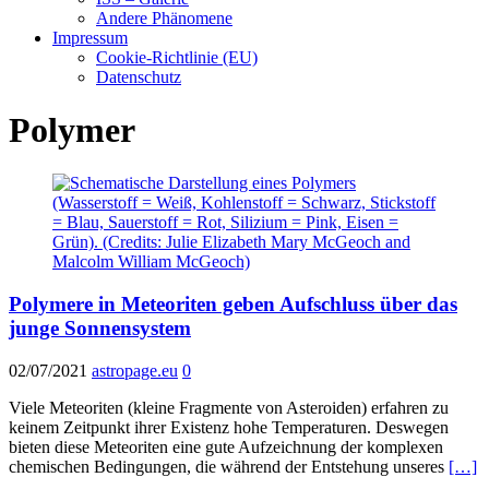
Andere Phänomene
Impressum
Cookie-Richtlinie (EU)
Datenschutz
Polymer
Polymere in Meteoriten geben Aufschluss über das
junge Sonnensystem
02/07/2021
astropage.eu
0
Viele Meteoriten (kleine Fragmente von Asteroiden) erfahren zu
keinem Zeitpunkt ihrer Existenz hohe Temperaturen. Deswegen
bieten diese Meteoriten eine gute Aufzeichnung der komplexen
chemischen Bedingungen, die während der Entstehung unseres
[…]