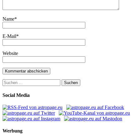
Name
*
E-Mail
*
Website
Suchen
nach:
Social Media
Werbung