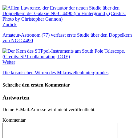
Zurück
Amateur-Astronom (77) verfasst erste Studie über den Doppelkern
von NGC 4490
Weiter
Die kosmischen Wirren des Mikrowellenhintergrundes
Schreibe den ersten Kommentar
Antworten
Deine E-Mail-Adresse wird nicht veröffentlicht.
Kommentar