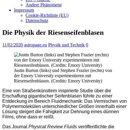
Andere Phänomene
Impressum
Cookie-Richtlinie (EU)
Datenschutz
Die Physik der Riesenseifenblasen
11/02/2020
astropage.eu
Physik und Technik
0
Justin Burton (links) und Stephen Frazier (rechts) von
der Emory University experimentieren mit
Riesenseifenblasen. (Credits: Emory University)
Eine von Straßenkünstlern inspirierte Studie über die
Erschaffung gigantischer Seifenblasen führte zu einer
Entdeckung im Bereich Fluidmechanik: Das Vermischen von
Polymermolekülen unterschiedlicher Größen innerhalb einer
Lösung steigert die Fähigkeit zur Dehnung eines dünnen
Films, ohne dass er reißt.
Das Journal
Physical Review Fluids
veröffentlichte die