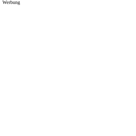
Werbung