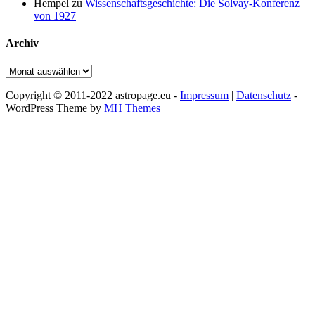
Hempel
zu
Wissenschaftsgeschichte: Die Solvay-Konferenz
von 1927
Archiv
Archiv
Copyright © 2011-2022 astropage.eu -
Impressum
|
Datenschutz
-
WordPress Theme by
MH Themes