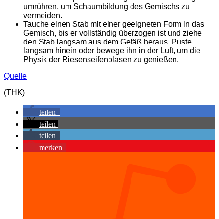
umrühren, um Schaumbildung des Gemischs zu
vermeiden.
Tauche einen Stab mit einer geeigneten Form in das
Gemisch, bis er vollständig überzogen ist und ziehe
den Stab langsam aus dem Gefäß heraus. Puste
langsam hinein oder bewege ihn in der Luft, um die
Physik der Riesenseifenblasen zu genießen.
Quelle
(THK)
teilen
teilen
teilen
merken