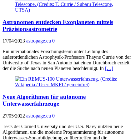
Astronomen entdecken Exoplaneten mittels
Präzisionsastrometrie
17/04/2023
astropage.eu
0
Ein internationales Forschungsteam unter Leitung des
außerordentlichen Astrophysik-Professors Thayne Currie von der
University of Texas in San Antonio hat einen Durchbruch erzielt,
der die Suche nach neuen Planeten beschleunigt. In
[…]
Neue Algorithmen für autonome
Unterwasserfahrzeuge
27/05/2022
astropage.eu
0
Tests der Cornell University und der U.S. Navy nutzten neue
Algorithmen, um die moderne Programmierung für autonome
Unterwasser-Sonarbildgebung zu übertreffen und die