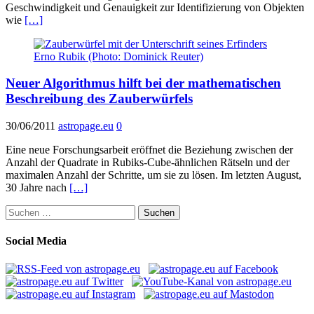
Geschwindigkeit und Genauigkeit zur Identifizierung von Objekten
wie
[…]
Neuer Algorithmus hilft bei der mathematischen
Beschreibung des Zauberwürfels
30/06/2011
astropage.eu
0
Eine neue Forschungsarbeit eröffnet die Beziehung zwischen der
Anzahl der Quadrate in Rubiks-Cube-ähnlichen Rätseln und der
maximalen Anzahl der Schritte, um sie zu lösen. Im letzten August,
30 Jahre nach
[…]
Suchen
nach:
Social Media