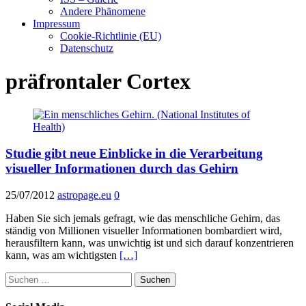
Andere Phänomene
Impressum
Cookie-Richtlinie (EU)
Datenschutz
präfrontaler Cortex
Studie gibt neue Einblicke in die Verarbeitung
visueller Informationen durch das Gehirn
25/07/2012
astropage.eu
0
Haben Sie sich jemals gefragt, wie das menschliche Gehirn, das
ständig von Millionen visueller Informationen bombardiert wird,
herausfiltern kann, was unwichtig ist und sich darauf konzentrieren
kann, was am wichtigsten
[…]
Suchen
nach: