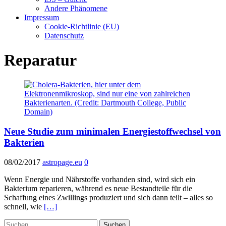
Andere Phänomene
Impressum
Cookie-Richtlinie (EU)
Datenschutz
Reparatur
Neue Studie zum minimalen Energiestoffwechsel von
Bakterien
08/02/2017
astropage.eu
0
Wenn Energie und Nährstoffe vorhanden sind, wird sich ein
Bakterium reparieren, während es neue Bestandteile für die
Schaffung eines Zwillings produziert und sich dann teilt – alles so
schnell, wie
[…]
Suchen