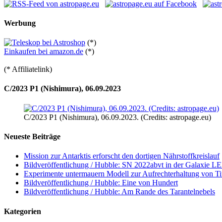
Werbung
(*)
Einkaufen bei amazon.de
(*)
(* Affiliatelink)
C/2023 P1 (Nishimura), 06.09.2023
C/2023 P1 (Nishimura), 06.09.2023. (Credits: astropage.eu)
Neueste Beiträge
Mission zur Antarktis erforscht den dortigen Nährstoffkreislauf
Bildveröffentlichung / Hubble: SN 2022abvt in der Galaxie 
Experimente untermauern Modell zur Aufrechterhaltung von T
Bildveröffentlichung / Hubble: Eine von Hundert
Bildveröffentlichung / Hubble: Am Rande des Tarantelnebels
Kategorien