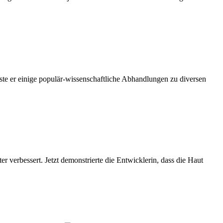
te er einige populär-wissenschaftliche Abhandlungen zu diversen
r verbessert. Jetzt demonstrierte die Entwicklerin, dass die Haut