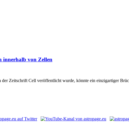
 innerhalb von Zellen
 der Zeitschrift Cell veröffentlicht wurde, könnte ein einzigartiger B