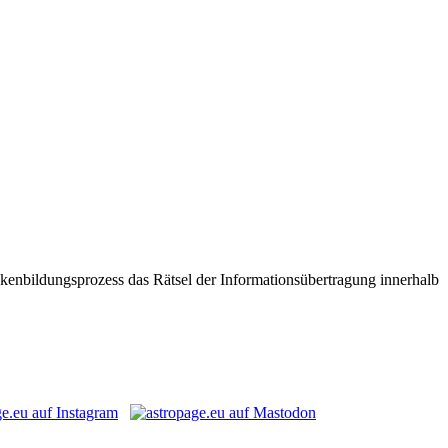
rückenbildungsprozess das Rätsel der Informationsübertragung innerhalb