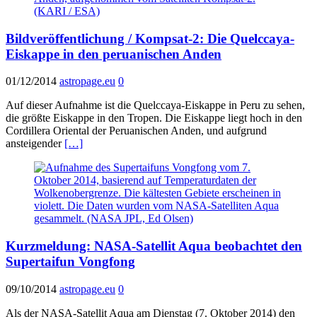
Bildveröffentlichung / Kompsat-2: Die Quelccaya-
Eiskappe in den peruanischen Anden
01/12/2014
astropage.eu
0
Auf dieser Aufnahme ist die Quelccaya-Eiskappe in Peru zu sehen,
die größte Eiskappe in den Tropen. Die Eiskappe liegt hoch in den
Cordillera Oriental der Peruanischen Anden, und aufgrund
ansteigender
[…]
Kurzmeldung: NASA-Satellit Aqua beobachtet den
Supertaifun Vongfong
09/10/2014
astropage.eu
0
Als der NASA-Satellit Aqua am Dienstag (7. Oktober 2014) den