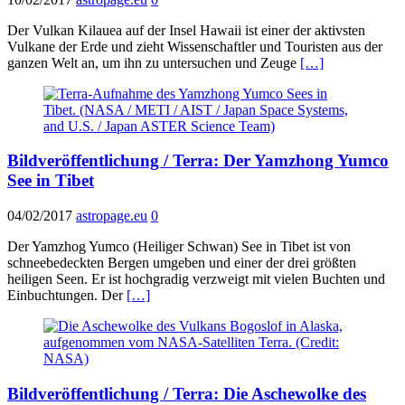
Der Vulkan Kilauea auf der Insel Hawaii ist einer der aktivsten
Vulkane der Erde und zieht Wissenschaftler und Touristen aus der
ganzen Welt an, um ihn zu untersuchen und Zeuge
[…]
Bildveröffentlichung / Terra: Der Yamzhong Yumco
See in Tibet
04/02/2017
astropage.eu
0
Der Yamzhog Yumco (Heiliger Schwan) See in Tibet ist von
schneebedeckten Bergen umgeben und einer der drei größten
heiligen Seen. Er ist hochgradig verzweigt mit vielen Buchten und
Einbuchtungen. Der
[…]
Bildveröffentlichung / Terra: Die Aschewolke des