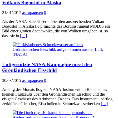
Vulkans Bogoslof in Alaska
21/01/2017
astropage.eu
0
Als der NASA-Satellit Terra über den ausbrechenden Vulkan
Bogoslof in Alaska flog, machte das Bordinstrument MODIS ein
Bild einer großen Aschewolke, die von Wolken umgeben ist, so
dass sie in
[…]
Luftgestützte NASA-Kampagne misst den
Grönländischen Eisschild
30/08/2015
astropage.eu
0
Anfang des Monats flog ein NASA-Instrument im Bauch eines
kleinen Flugzeugs über den Grönländischen Eisschild und die
eisigen Gewässer des Arktischen Ozeans. Das Instrument überflog
zerklüftete Gletscher, Eisschollen in Schmelzwasserbecken
[…]