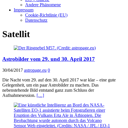
Andere Phänomene
Impressum
Cookie-Richtlinie (EU)
Datenschutz
Satellit
Astrobilder vom 29. und 30. April 2017
30/04/2017
astropage.eu
0
Die Nacht vom 29. auf den 30. April 2017 war klar – eine gute
Gelegenheit, um ein paar Astrobilder zu machen. Das
nebenstehende Bild entstand ganz zum Schluss der
Aufnahmesession.
[…]