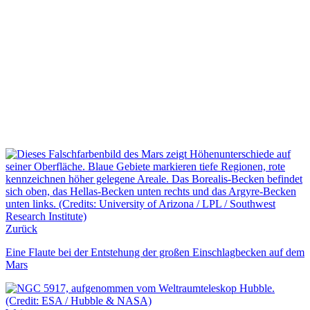
Zurück
Eine Flaute bei der Entstehung der großen Einschlagbecken auf dem
Mars