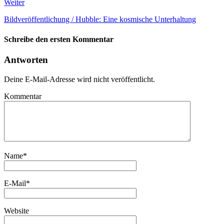
Weiter
Bildveröffentlichung / Hubble: Eine kosmische Unterhaltung
Schreibe den ersten Kommentar
Antworten
Deine E-Mail-Adresse wird nicht veröffentlicht.
Kommentar
Name
*
E-Mail
*
Website