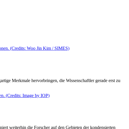
artige Merkmale hervorbringen, die Wissenschaftler gerade erst zu
iert weiterhin die Forscher auf den Gebieten der kondensierten