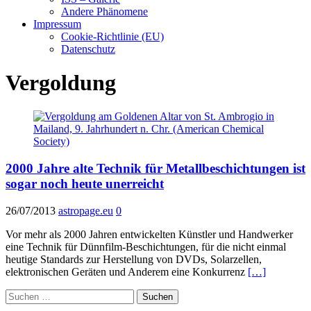
Andere Phänomene
Impressum
Cookie-Richtlinie (EU)
Datenschutz
Vergoldung
2000 Jahre alte Technik für Metallbeschichtungen ist
sogar noch heute unerreicht
26/07/2013
astropage.eu
0
Vor mehr als 2000 Jahren entwickelten Künstler und Handwerker
eine Technik für Dünnfilm-Beschichtungen, für die nicht einmal
heutige Standards zur Herstellung von DVDs, Solarzellen,
elektronischen Geräten und Anderem eine Konkurrenz
[…]
Suchen
nach: