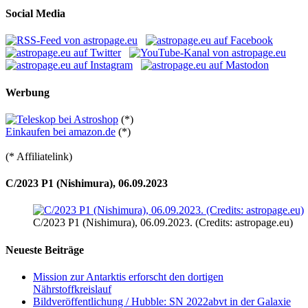
Social Media
Werbung
(*)
Einkaufen bei amazon.de
(*)
(* Affiliatelink)
C/2023 P1 (Nishimura), 06.09.2023
C/2023 P1 (Nishimura), 06.09.2023. (Credits: astropage.eu)
Neueste Beiträge
Mission zur Antarktis erforscht den dortigen
Nährstoffkreislauf
Bildveröffentlichung / Hubble: SN 2022abvt in der Galaxie