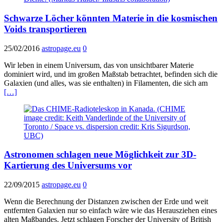
Schwarze Löcher könnten Materie in die kosmischen
Voids transportieren
25/02/2016
astropage.eu
0
Wir leben in einem Universum, das von unsichtbarer Materie
dominiert wird, und im großen Maßstab betrachtet, befinden sich die
Galaxien (und alles, was sie enthalten) in Filamenten, die sich am
[…]
Astronomen schlagen neue Möglichkeit zur 3D-
Kartierung des Universums vor
22/09/2015
astropage.eu
0
Wenn die Berechnung der Distanzen zwischen der Erde und weit
entfernten Galaxien nur so einfach wäre wie das Herausziehen eines
alten Maßbandes. Jetzt schlagen Forscher der University of British