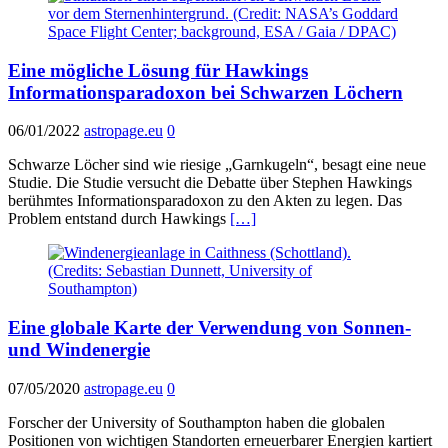
Eine mögliche Lösung für Hawkings
Informationsparadoxon bei Schwarzen Löchern
06/01/2022
astropage.eu
0
Schwarze Löcher sind wie riesige „Garnkugeln“, besagt eine neue
Studie. Die Studie versucht die Debatte über Stephen Hawkings
berühmtes Informationsparadoxon zu den Akten zu legen. Das
Problem entstand durch Hawkings
[…]
Eine globale Karte der Verwendung von Sonnen-
und Windenergie
07/05/2020
astropage.eu
0
Forscher der University of Southampton haben die globalen
Positionen von wichtigen Standorten erneuerbarer Energien kartiert