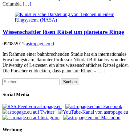
Columbia
[…]
Wissenschaftler lösen Rätsel um planetare Ringe
09/08/2015
astropage.eu
0
Im Rahmen einer bahnbrechenden Studie hat ein internationales
Forschungsteam, darunter Professor Nikolai Brilliantov von der
University of Leicester, ein altes wissenschaftliches Rätsel gelöst.
Die Forscher entdeckten, dass planetare Ringe –
[…]
Suchen
nach:
Social Media
Werbung