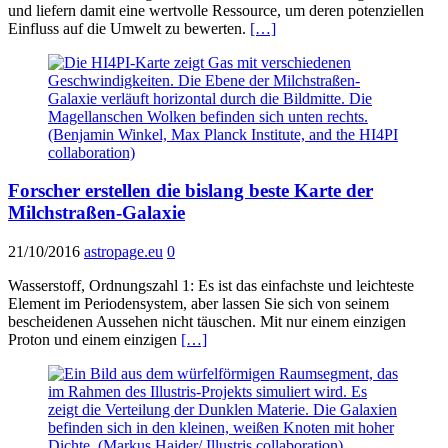
und liefern damit eine wertvolle Ressource, um deren potenziellen
Einfluss auf die Umwelt zu bewerten.
[…]
Forscher erstellen die bislang beste Karte der
Milchstraßen-Galaxie
21/10/2016
astropage.eu
0
Wasserstoff, Ordnungszahl 1: Es ist das einfachste und leichteste
Element im Periodensystem, aber lassen Sie sich von seinem
bescheidenen Aussehen nicht täuschen. Mit nur einem einzigen
Proton und einem einzigen
[…]