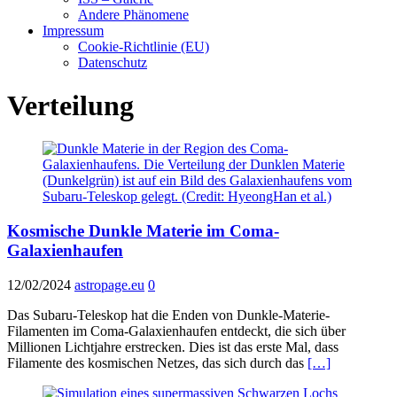
Andere Phänomene
Impressum
Cookie-Richtlinie (EU)
Datenschutz
Verteilung
Kosmische Dunkle Materie im Coma-
Galaxienhaufen
12/02/2024
astropage.eu
0
Das Subaru-Teleskop hat die Enden von Dunkle-Materie-
Filamenten im Coma-Galaxienhaufen entdeckt, die sich über
Millionen Lichtjahre erstrecken. Dies ist das erste Mal, dass
Filamente des kosmischen Netzes, das sich durch das
[…]