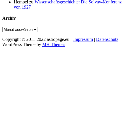
Hempel
zu
Wissenschaftsgeschichte: Die Solvay-Konferenz
von 1927
Archiv
Archiv
Copyright © 2011-2022 astropage.eu -
Impressum
|
Datenschutz
-
WordPress Theme by
MH Themes