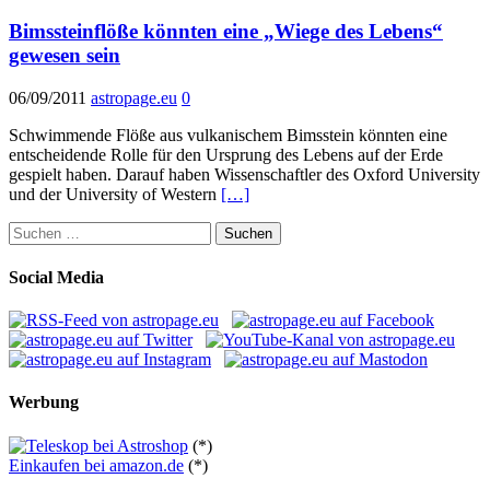
Bimssteinflöße könnten eine „Wiege des Lebens“
gewesen sein
06/09/2011
astropage.eu
0
Schwimmende Flöße aus vulkanischem Bimsstein könnten eine
entscheidende Rolle für den Ursprung des Lebens auf der Erde
gespielt haben. Darauf haben Wissenschaftler des Oxford University
und der University of Western
[…]
Suchen
nach:
Social Media
Werbung
(*)
Einkaufen bei amazon.de
(*)