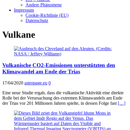
Andere Phänomene
Impressum
Cookie-Richtlinie (EU)
Datenschutz
Vulkane
Vulkanische CO2-Emissionen unterstützten den
Klimawandel am Ende der Trias
17/04/2020
astropage.eu
0
Eine neue Studie ergab, dass die vulkanische Aktivität eine direkte
Rolle bei der Verursachung des extremen Klimawandels am Ende
der Trias vor 201 Millionen Jahren spielte, in dessen Folge fast
[…]