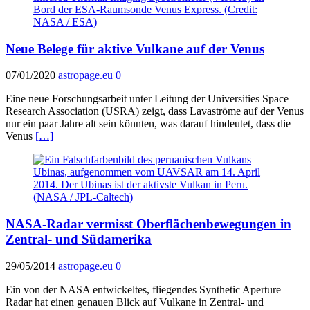
Neue Belege für aktive Vulkane auf der Venus
07/01/2020
astropage.eu
0
Eine neue Forschungsarbeit unter Leitung der Universities Space
Research Association (USRA) zeigt, dass Lavaströme auf der Venus
nur ein paar Jahre alt sein könnten, was darauf hindeutet, dass die
Venus
[…]
NASA-Radar vermisst Oberflächenbewegungen in
Zentral- und Südamerika
29/05/2014
astropage.eu
0
Ein von der NASA entwickeltes, fliegendes Synthetic Aperture
Radar hat einen genauen Blick auf Vulkane in Zentral- und