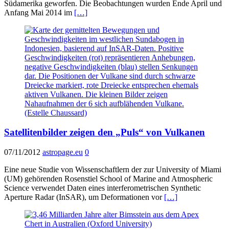
Südamerika geworfen. Die Beobachtungen wurden Ende April und
Anfang Mai 2014 im
[…]
Satellitenbilder zeigen den „Puls“ von Vulkanen
07/11/2012
astropage.eu
0
Eine neue Studie von Wissenschaftlern der zur University of Miami
(UM) gehörenden Rosenstiel School of Marine and Atmospheric
Science verwendet Daten eines interferometrischen Synthetic
Aperture Radar (InSAR), um Deformationen vor
[…]