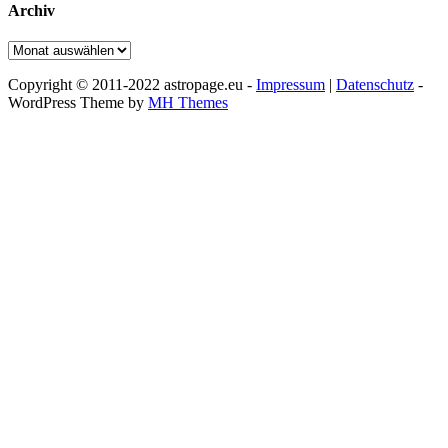
Archiv
Archiv
Copyright © 2011-2022 astropage.eu -
Impressum
|
Datenschutz
-
WordPress Theme by
MH Themes