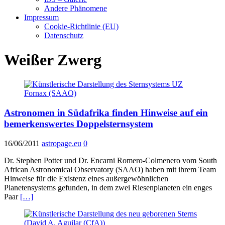
Andere Phänomene
Impressum
Cookie-Richtlinie (EU)
Datenschutz
Weißer Zwerg
Astronomen in Südafrika finden Hinweise auf ein
bemerkenswertes Doppelsternsystem
16/06/2011
astropage.eu
0
Dr. Stephen Potter und Dr. Encarni Romero-Colmenero vom South
African Astronomical Observatory (SAAO) haben mit ihrem Team
Hinweise für die Existenz eines außergewöhnlichen
Planetensystems gefunden, in dem zwei Riesenplaneten ein enges
Paar
[…]