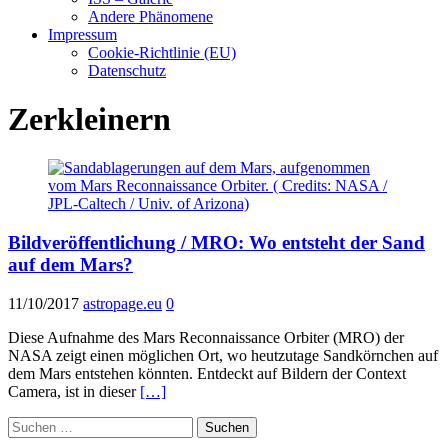
Andere Phänomene
Impressum
Cookie-Richtlinie (EU)
Datenschutz
Zerkleinern
Bildveröffentlichung / MRO: Wo entsteht der Sand
auf dem Mars?
11/10/2017
astropage.eu
0
Diese Aufnahme des Mars Reconnaissance Orbiter (MRO) der
NASA zeigt einen möglichen Ort, wo heutzutage Sandkörnchen auf
dem Mars entstehen könnten. Entdeckt auf Bildern der Context
Camera, ist in dieser
[…]
Suchen
nach: