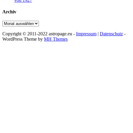
von 1927
Archiv
Archiv
Copyright © 2011-2022 astropage.eu -
Impressum
|
Datenschutz
-
WordPress Theme by
MH Themes