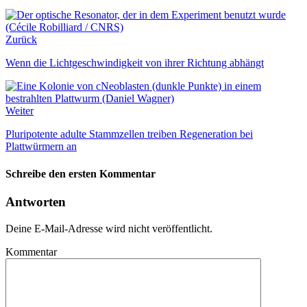
Zurück
Wenn die Lichtgeschwindigkeit von ihrer Richtung abhängt
Weiter
Pluripotente adulte Stammzellen treiben Regeneration bei
Plattwürmern an
Schreibe den ersten Kommentar
Antworten
Deine E-Mail-Adresse wird nicht veröffentlicht.
Kommentar