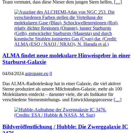
Team vermutet, dass diese Nieser dem jungen Stern helfen,
[…]
ALMA findet neue molekulare Hinweisgeber in einer
Starburst-Galaxie
04/04/2024
astropage.eu
0
Das ALMA-Radioteleskop hat in einer Galaxie, die viel aktiver
Sterne produziert als unsere Milchstraßen-Galaxie, mehr als 100
Molekülarten entdeckt – darunter viele, die als Indikator für
verschiedene Sternentstehungs- und Entwicklungsprozesse
[…]
Bildveröffentlichung / Hubble: Die Zwerggalaxie IC