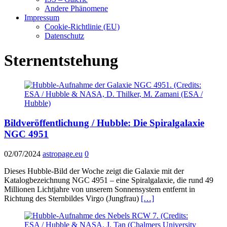
Andere Phänomene
Impressum
Cookie-Richtlinie (EU)
Datenschutz
Sternentstehung
Bildveröffentlichung / Hubble: Die Spiralgalaxie
NGC 4951
02/07/2024
astropage.eu
0
Dieses Hubble-Bild der Woche zeigt die Galaxie mit der
Katalogbezeichnung NGC 4951 – eine Spiralgalaxie, die rund 49
Millionen Lichtjahre von unserem Sonnensystem entfernt in
Richtung des Sternbildes Virgo (Jungfrau)
[…]