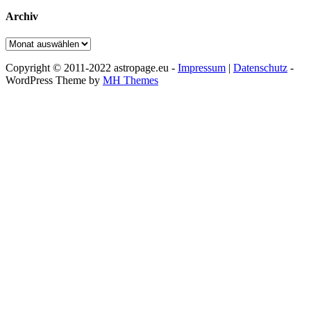
Archiv
Archiv
Copyright © 2011-2022 astropage.eu -
Impressum
|
Datenschutz
-
WordPress Theme by
MH Themes