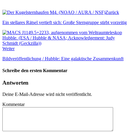
Zurück
Ein stellares Rätsel vertieft sich: Große Sterngruppe stirbt vorzeitig
Weiter
Bildveröffentlichung / Hubble: Eine galaktische Zusammenkunft
Schreibe den ersten Kommentar
Antworten
Deine E-Mail-Adresse wird nicht veröffentlicht.
Kommentar