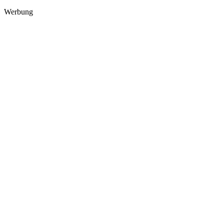
Werbung