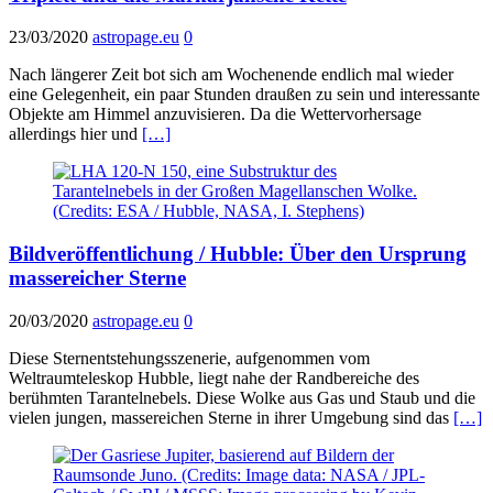
23/03/2020
astropage.eu
0
Nach längerer Zeit bot sich am Wochenende endlich mal wieder
eine Gelegenheit, ein paar Stunden draußen zu sein und interessante
Objekte am Himmel anzuvisieren. Da die Wettervorhersage
allerdings hier und
[…]
Bildveröffentlichung / Hubble: Über den Ursprung
massereicher Sterne
20/03/2020
astropage.eu
0
Diese Sternentstehungsszenerie, aufgenommen vom
Weltraumteleskop Hubble, liegt nahe der Randbereiche des
berühmten Tarantelnebels. Diese Wolke aus Gas und Staub und die
vielen jungen, massereichen Sterne in ihrer Umgebung sind das
[…]