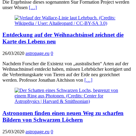
Die Ergebnisse dieses sogenannten Star Formation Project werden
unser Wissen
[…]
Entdeckung auf der Weihnachtsinsel zeichnet die
Karte des Lebens neu
26/03/2020
astropage.eu
0
Nachdem Forscher die Existenz von „australischen“ Arten auf der
Weihnachtsinsel entdeckt haben, müssen Lehrbücher korrigiert und
die Verbreitungskarte von Tieren auf der Erde neu gezeichnet
werden. Professor Jonathan Aitchison von
[…]
Astronomen finden einen neuen Weg zu scharfen
Bildern von Schwarzen Löchern
25/03/2020
astropage.eu
0