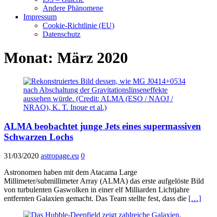
Andere Phänomene
Impressum
Cookie-Richtlinie (EU)
Datenschutz
Monat:
März 2020
ALMA beobachtet junge Jets eines supermassiven
Schwarzen Lochs
31/03/2020
astropage.eu
0
Astronomen haben mit dem Atacama Large
Millimeter/submillimeter Array (ALMA) das erste aufgelöste Bild
von turbulenten Gaswolken in einer elf Milliarden Lichtjahre
entfernten Galaxien gemacht. Das Team stellte fest, dass die
[…]