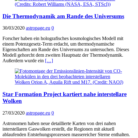
Die Thermodynamik am Rande des Universums
30/03/2020
astropage.eu
0
Forscher haben ein holografisches kosmologisches Modell mit
einem Potenzgesetz-Term erdacht, um thermodynamische
Eigenschaften am Rande des Universums zu untersuchen. Dieses
Modell gehorcht dem zweiten Hauptsatz der Thermodynamik.
Außerdem wurde ein
[…]
Star Formation Project kartiert nahe interstellare
Wolken
27/03/2020
astropage.eu
0
Astronomen haben neue detaillierte Karten von drei nahen
interstellaren Gaswolken erstellt, die Regionen mit aktuell
ablaufenden Entstehungsprozessen massereicher Sterne enthalten.