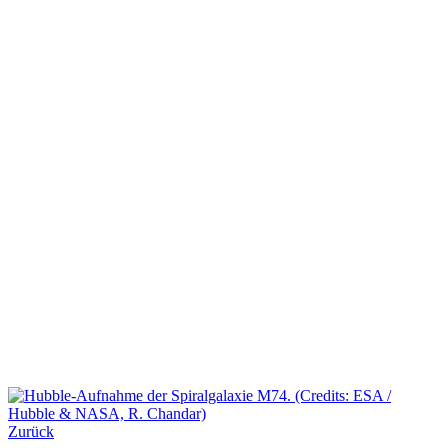
Zurück