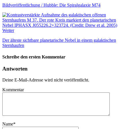
Bildveröffentlichung / Hubble: Die Spiralgalaxie M74
Weiter
Der älteste sichtbare planetarische Nebel in einem galaktischen
Sternhaufen
Schreibe den ersten Kommentar
Antworten
Deine E-Mail-Adresse wird nicht veröffentlicht.
Kommentar
Name
*