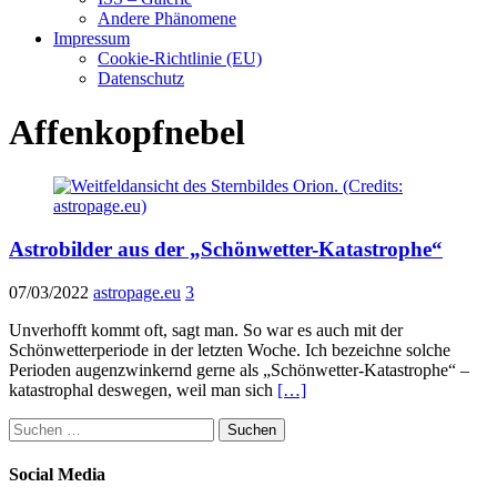
Andere Phänomene
Impressum
Cookie-Richtlinie (EU)
Datenschutz
Affenkopfnebel
Astrobilder aus der „Schönwetter-Katastrophe“
07/03/2022
astropage.eu
3
Unverhofft kommt oft, sagt man. So war es auch mit der
Schönwetterperiode in der letzten Woche. Ich bezeichne solche
Perioden augenzwinkernd gerne als „Schönwetter-Katastrophe“ –
katastrophal deswegen, weil man sich
[…]
Suchen
nach:
Social Media