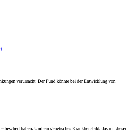
rankungen verursacht. Der Fund könnte bei der Entwicklung von
beschert haben. Und ein genetisches Krankheitsbild, das mit dieser