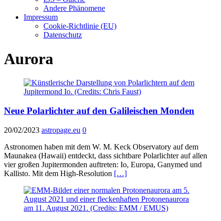
Andere Phänomene
Impressum
Cookie-Richtlinie (EU)
Datenschutz
Aurora
Neue Polarlichter auf den Galileischen Monden
20/02/2023
astropage.eu
0
Astronomen haben mit dem W. M. Keck Observatory auf dem
Maunakea (Hawaii) entdeckt, dass sichtbare Polarlichter auf allen
vier großen Jupitermonden auftreten: Io, Europa, Ganymed und
Kallisto. Mit dem High-Resolution
[…]