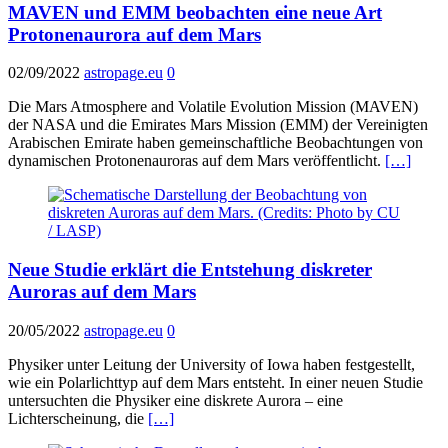
MAVEN und EMM beobachten eine neue Art
Protonenaurora auf dem Mars
02/09/2022
astropage.eu
0
Die Mars Atmosphere and Volatile Evolution Mission (MAVEN)
der NASA und die Emirates Mars Mission (EMM) der Vereinigten
Arabischen Emirate haben gemeinschaftliche Beobachtungen von
dynamischen Protonenauroras auf dem Mars veröffentlicht.
[…]
Neue Studie erklärt die Entstehung diskreter
Auroras auf dem Mars
20/05/2022
astropage.eu
0
Physiker unter Leitung der University of Iowa haben festgestellt,
wie ein Polarlichttyp auf dem Mars entsteht. In einer neuen Studie
untersuchten die Physiker eine diskrete Aurora – eine
Lichterscheinung, die
[…]