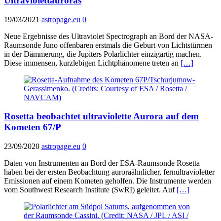
Ultraviolettauroras
19/03/2021
astropage.eu
0
Neue Ergebnisse des Ultraviolet Spectrograph an Bord der NASA-
Raumsonde Juno offenbaren erstmals die Geburt von Lichtstürmen
in der Dämmerung, die Jupiters Polarlichter einzigartig machen.
Diese immensen, kurzlebigen Lichtphänomene treten an
[…]
Rosetta beobachtet ultraviolette Aurora auf dem
Kometen 67/P
23/09/2020
astropage.eu
0
Daten von Instrumenten an Bord der ESA-Raumsonde Rosetta
haben bei der ersten Beobachtung auroraähnlicher, fernultravioletter
Emissionen auf einem Kometen geholfen. Die Instrumente werden
vom Southwest Research Institute (SwRI) geleitet. Auf
[…]