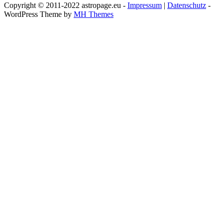
Copyright © 2011-2022 astropage.eu -
Impressum
|
Datenschutz
-
WordPress Theme by
MH Themes