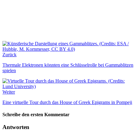
Zurück
Thermale Elektronen könnten eine Schlüsselrolle bei Gammablitzen
spielen
Weiter
Eine virtuelle Tour durch das House of Greek Epigrams in Pompeji
Schreibe den ersten Kommentar
Antworten