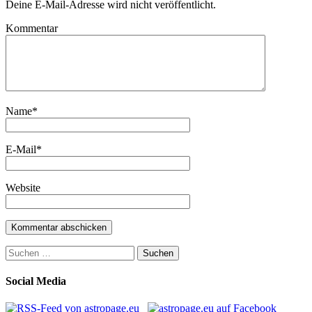
Deine E-Mail-Adresse wird nicht veröffentlicht.
Kommentar
Name
*
E-Mail
*
Website
Suchen
nach:
Social Media