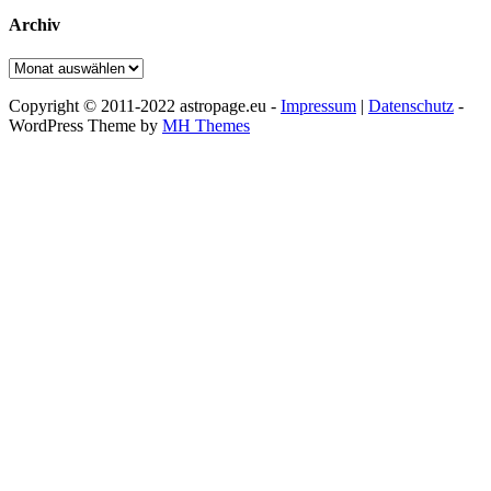
Archiv
Archiv
Copyright © 2011-2022 astropage.eu -
Impressum
|
Datenschutz
-
WordPress Theme by
MH Themes