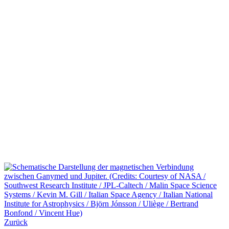
Zurück