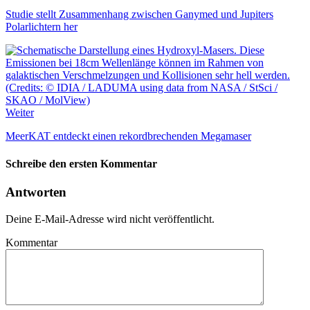
Studie stellt Zusammenhang zwischen Ganymed und Jupiters
Polarlichtern her
Weiter
MeerKAT entdeckt einen rekordbrechenden Megamaser
Schreibe den ersten Kommentar
Antworten
Deine E-Mail-Adresse wird nicht veröffentlicht.
Kommentar