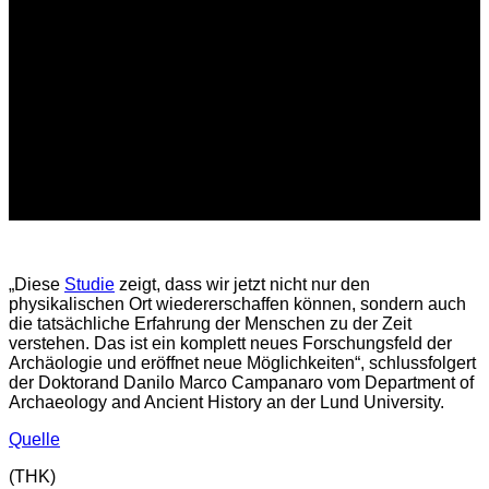
„Diese
Studie
zeigt, dass wir jetzt nicht nur den
physikalischen Ort wiedererschaffen können, sondern auch
die tatsächliche Erfahrung der Menschen zu der Zeit
verstehen. Das ist ein komplett neues Forschungsfeld der
Archäologie und eröffnet neue Möglichkeiten“, schlussfolgert
der Doktorand Danilo Marco Campanaro vom Department of
Archaeology and Ancient History an der Lund University.
Quelle
(THK)