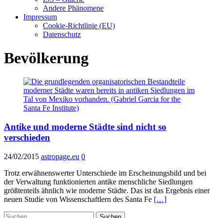
Andere Phänomene
Impressum
Cookie-Richtlinie (EU)
Datenschutz
Bevölkerung
Antike und moderne Städte sind nicht so
verschieden
24/02/2015
astropage.eu
0
Trotz erwähnenswerter Unterschiede im Erscheinungsbild und bei
der Verwaltung funktionierten antike menschliche Siedlungen
größtenteils ähnlich wie moderne Städte. Das ist das Ergebnis einer
neuen Studie von Wissenschaftlern des Santa Fe
[…]
Suchen