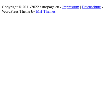
Copyright © 2011-2022 astropage.eu -
Impressum
|
Datenschutz
-
WordPress Theme by
MH Themes