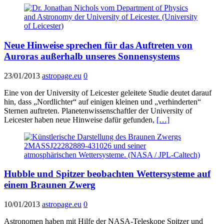
Neue Hinweise sprechen für das Auftreten von
Auroras außerhalb unseres Sonnensystems
23/01/2013
astropage.eu
0
Eine von der University of Leicester geleitete Studie deutet darauf
hin, dass „Nordlichter“ auf einigen kleinen und „verhinderten“
Sternen auftreten. Planetenwissenschaftler der University of
Leicester haben neue Hinweise dafür gefunden,
[…]
Hubble und Spitzer beobachten Wettersysteme auf
einem Braunen Zwerg
10/01/2013
astropage.eu
0
Astronomen haben mit Hilfe der NASA-Teleskope Spitzer und