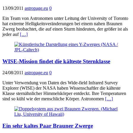
13/09/2011
astropage.eu
0
Ein Team von Astronomen unter Leitung der University of Toronto
hat extreme Helligkeitsveränderungen bei einem nahen Braunen
Zwerg beobachtet, die auf einen Sturm hindeuten, der größer ist als
jeder auf
[…]
WISE-Mission findet die kälteste Sternklasse
24/08/2011
astropage.eu
0
Unter Verwendung von Daten des Wide-field Infrared Survey
Explorer (WISE) der NASA haben Wissenschaftler die kälteste
Klasse sternähnlicher Himmelskörper entdeckt. Ihre Temperaturen
sind so kühl wie der menschliche Körper. Astronomen
[…]
Ein sehr kaltes Paar Brauner Zwerge