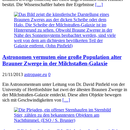
besitzt. Die Wissenschaftler haben ihre Ergebnisse
[…]
Astronomen vermuten eine große Population alter
Brauner Zwerge in der Milchstaßen-Galaxie
21/11/2013
astropage.eu
0
Ein Astronomenteam unter Leitung von Dr. David Pinfield von der
University of Hertfordshire hat zwei der ältesten Braunen Zwerge in
der Milchstraßen-Galaxie entdeckt. Diese alten Objekte bewegen
sich mit Geschwindigkeiten von
[…]