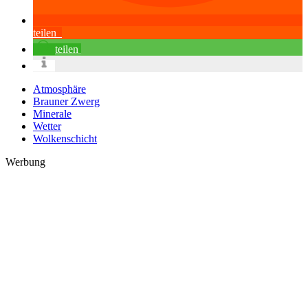
teilen
teilen
Atmosphäre
Brauner Zwerg
Minerale
Wetter
Wolkenschicht
Werbung