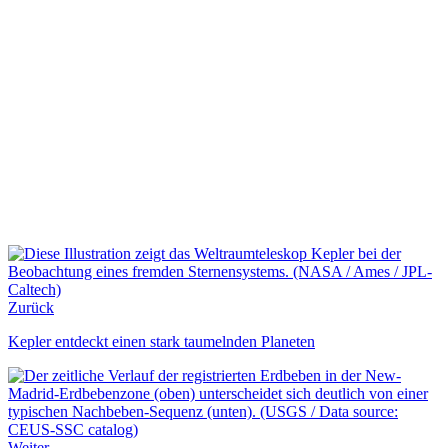
Zurück
Kepler entdeckt einen stark taumelnden Planeten
Weiter