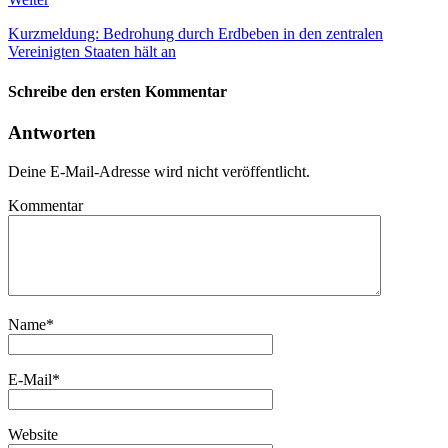
Kurzmeldung: Bedrohung durch Erdbeben in den zentralen
Vereinigten Staaten hält an
Schreibe den ersten Kommentar
Antworten
Deine E-Mail-Adresse wird nicht veröffentlicht.
Kommentar
Name
*
E-Mail
*
Website