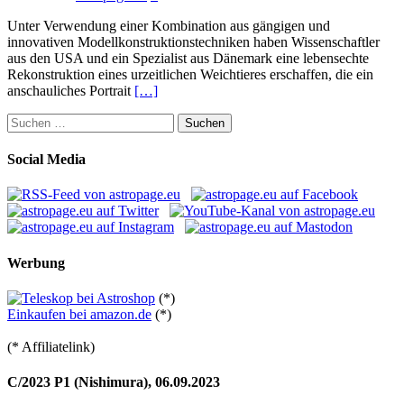
Unter Verwendung einer Kombination aus gängigen und
innovativen Modellkonstruktionstechniken haben Wissenschaftler
aus den USA und ein Spezialist aus Dänemark eine lebensechte
Rekonstruktion eines urzeitlichen Weichtieres erschaffen, die ein
anschauliches Portrait
[…]
Suchen
nach:
Social Media
Werbung
(*)
Einkaufen bei amazon.de
(*)
(* Affiliatelink)
C/2023 P1 (Nishimura), 06.09.2023