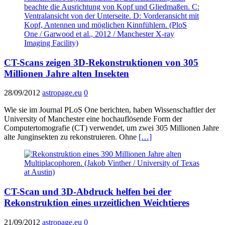
CT-Scans zeigen 3D-Rekonstruktionen von 305
Millionen Jahre alten Insekten
28/09/2012
astropage.eu
0
Wie sie im Journal PLoS One berichten, haben Wissenschaftler der
University of Manchester eine hochauflösende Form der
Computertomografie (CT) verwendet, um zwei 305 Millionen Jahre
alte Junginsekten zu rekonstruieren. Ohne
[…]
CT-Scan und 3D-Abdruck helfen bei der
Rekonstruktion eines urzeitlichen Weichtieres
21/09/2012
astropage.eu
0