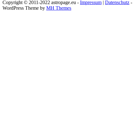
Copyright © 2011-2022 astropage.eu -
Impressum
|
Datenschutz
-
WordPress Theme by
MH Themes