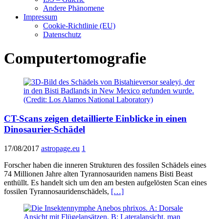
Andere Phänomene
Impressum
Cookie-Richtlinie (EU)
Datenschutz
Computertomografie
CT-Scans zeigen detaillierte Einblicke in einen
Dinosaurier-Schädel
17/08/2017
astropage.eu
1
Forscher haben die inneren Strukturen des fossilen Schädels eines
74 Millionen Jahre alten Tyrannosauriden namens Bisti Beast
enthüllt. Es handelt sich um den am besten aufgelösten Scan eines
fossilen Tyrannosauridenschädels,
[…]