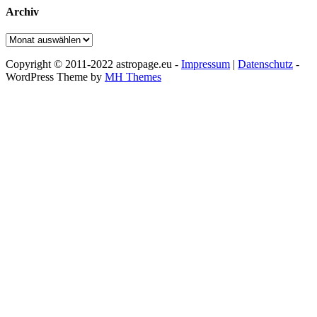
Archiv
Archiv
Copyright © 2011-2022 astropage.eu -
Impressum
|
Datenschutz
-
WordPress Theme by
MH Themes