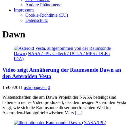
Andere Phänomene
Impressum
Cookie-Richtlinie (EU)
Datenschutz
Dawn
Video zeigt Annäherung der Raumsonde Dawn an
den Asteroiden Vesta
15/06/2011
astropage.eu
0
Wissenschaftler, die am Dawn-Projekt der NASA beteiligt sind,
haben ein neues Video produziert, das den riesigen Asteroiden Vesta
zeigt, wie sich die Raumsonde dieser unerforschten Welt im
Asteroiden-Hauptgürtel zwischen Mars
[…]