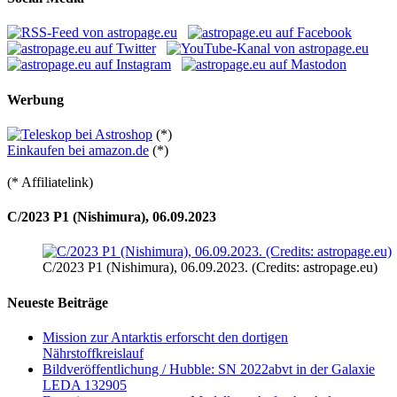
Werbung
(*)
Einkaufen bei amazon.de
(*)
(* Affiliatelink)
C/2023 P1 (Nishimura), 06.09.2023
C/2023 P1 (Nishimura), 06.09.2023. (Credits: astropage.eu)
Neueste Beiträge
Mission zur Antarktis erforscht den dortigen
Nährstoffkreislauf
Bildveröffentlichung / Hubble: SN 2022abvt in der Galaxie
LEDA 132905