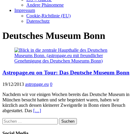
Andere Phänomene
Impressum
Cookie-Richtlinie (EU)
Datenschutz
Deutsches Museum Bonn
Astropage.eu on Tour: Das Deutsche Museum Bonn
19/12/2013
astropage.eu
0
Nachdem wir vor einigen Wochen bereits das Deutsche Museum in
München besucht hatten und sehr begeistert waren, haben wir
kürzlich auch dessen kleinerer Zweigstelle in Bonn einen Besuch
abgestattet. Das
[…]
Suchen
nach:
Social Media