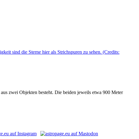
 aus zwei Objekten besteht. Die beiden jeweils etwa 900 Meter