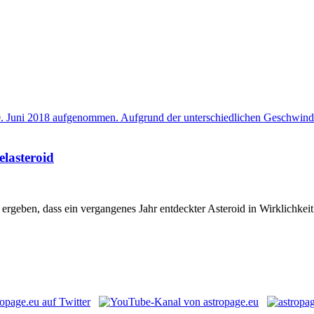
elasteroid
geben, dass ein vergangenes Jahr entdeckter Asteroid in Wirklichkeit