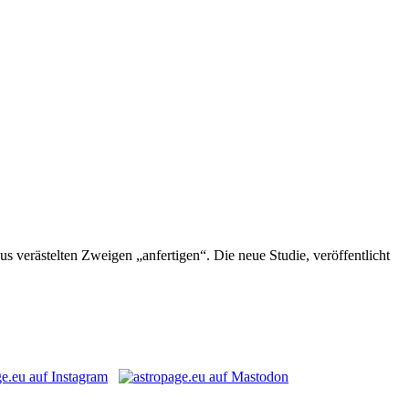
verästelten Zweigen „anfertigen“. Die neue Studie, veröffentlicht