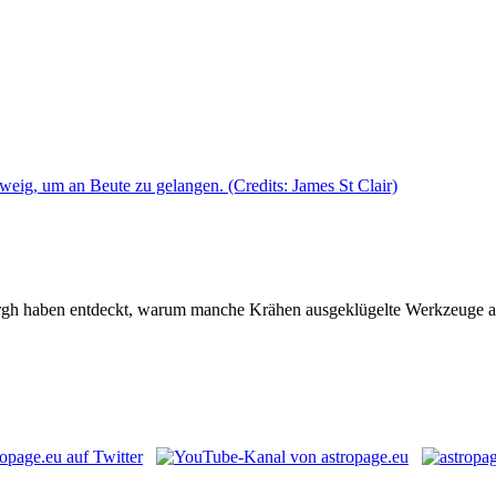
rgh haben entdeckt, warum manche Krähen ausgeklügelte Werkzeuge aus 