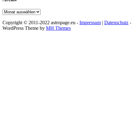
Archiv
Copyright © 2011-2022 astropage.eu -
Impressum
|
Datenschutz
-
WordPress Theme by
MH Themes