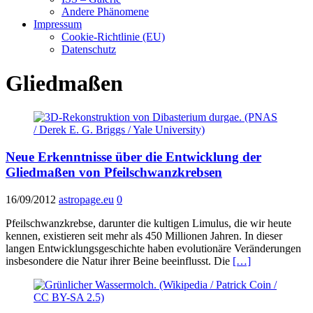
Andere Phänomene
Impressum
Cookie-Richtlinie (EU)
Datenschutz
Gliedmaßen
Neue Erkenntnisse über die Entwicklung der
Gliedmaßen von Pfeilschwanzkrebsen
16/09/2012
astropage.eu
0
Pfeilschwanzkrebse, darunter die kultigen Limulus, die wir heute
kennen, existieren seit mehr als 450 Millionen Jahren. In dieser
langen Entwicklungsgeschichte haben evolutionäre Veränderungen
insbesondere die Natur ihrer Beine beeinflusst. Die
[…]