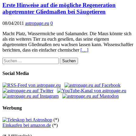
Erste Hinweise auf die mögliche Regeneration
abgetrennter Gliedmaßen bei Säugetieren
08/04/2011
astropage.eu
0
Macht Platz, Wassermolche und Salamander. Die Maus könnte sich
als ein weiteres Tier zu euch gesellen, das seine eigenen
abgetrennten Gliedmaßen neu wachsen lassen kann. Wissenschaftler
berichten, dass ein einfacher chemischer
[…]
Suchen
nach:
Social Media
Werbung
(*)
Einkaufen bei amazon.de
(*)