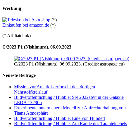
Werbung
(*)
Einkaufen bei amazon.de
(*)
(* Affiliatelink)
C/2023 P1 (Nishimura), 06.09.2023
C/2023 P1 (Nishimura), 06.09.2023. (Credits: astropage.eu)
Neueste Beiträge
Mission zur Antarktis erforscht den dortigen
Nährstoffkreislauf
Bildveröffentlichung / Hubble: SN 2022abvt in der Galaxie
LEDA 132905
Experimente untermauern Modell zur Aufrechterhaltung von
Titans Atmosphäre
Bildveröffentlichung / Hubble: Eine von Hundert
Bildveröffentlichung / Hubble: Am Rande des Tarantelnebels