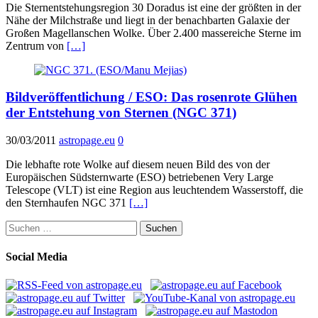
Die Sternentstehungsregion 30 Doradus ist eine der größten in der
Nähe der Milchstraße und liegt in der benachbarten Galaxie der
Großen Magellanschen Wolke. Über 2.400 massereiche Sterne im
Zentrum von
[…]
Bildveröffentlichung / ESO: Das rosenrote Glühen
der Entstehung von Sternen (NGC 371)
30/03/2011
astropage.eu
0
Die lebhafte rote Wolke auf diesem neuen Bild des von der
Europäischen Südsternwarte (ESO) betriebenen Very Large
Telescope (VLT) ist eine Region aus leuchtendem Wasserstoff, die
den Sternhaufen NGC 371
[…]
Suchen
nach:
Social Media