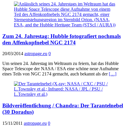
Zum 24. Jahrestag: Hubble fotografiert nochmals
den Affenkopfnebel NGC 2174
20/03/2014
astropage.eu
0
Um seinen 24. Jahrestag im Weltraum zu feiern, hat das Hubble
Space Telescope der NASA / ESA eine schöne neue Aufnahme
eines Teils von NGC 2174 gemacht, auch bekannt als der
[…]
Bildveröffentlichung / Chandra: Der Tarantelnebel
(30 Doradus)
15/11/2011
astropage.eu
0