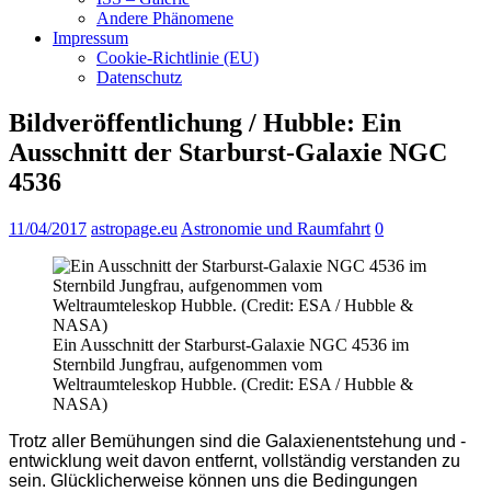
Andere Phänomene
Impressum
Cookie-Richtlinie (EU)
Datenschutz
Bildveröffentlichung / Hubble: Ein
Ausschnitt der Starburst-Galaxie NGC
4536
11/04/2017
astropage.eu
Astronomie und Raumfahrt
0
Ein Ausschnitt der Starburst-Galaxie NGC 4536 im
Sternbild Jungfrau, aufgenommen vom
Weltraumteleskop Hubble. (Credit: ESA / Hubble &
NASA)
Trotz aller Bemühungen sind die Galaxienentstehung und -
entwicklung weit davon entfernt, vollständig verstanden zu
sein. Glücklicherweise können uns die Bedingungen