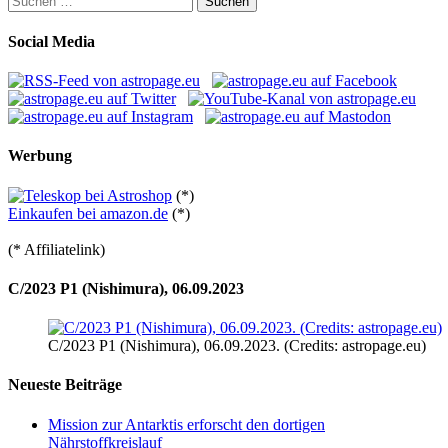
nach:
Social Media
Werbung
(*)
Einkaufen bei amazon.de
(*)
(* Affiliatelink)
C/2023 P1 (Nishimura), 06.09.2023
C/2023 P1 (Nishimura), 06.09.2023. (Credits: astropage.eu)
Neueste Beiträge
Mission zur Antarktis erforscht den dortigen
Nährstoffkreislauf