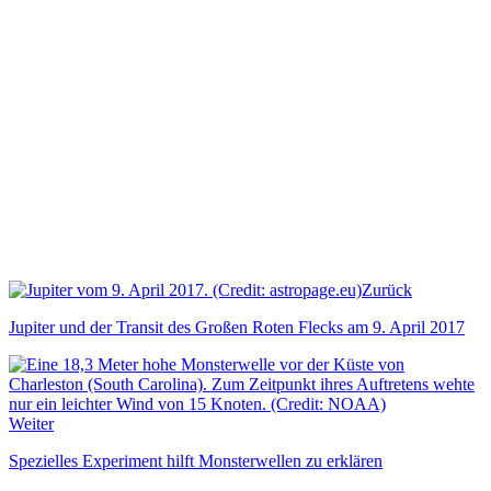
Zurück
Jupiter und der Transit des Großen Roten Flecks am 9. April 2017
Weiter
Spezielles Experiment hilft Monsterwellen zu erklären