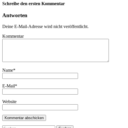
Schreibe den ersten Kommentar
Antworten
Deine E-Mail-Adresse wird nicht veröffentlicht.
Kommentar
Name
*
E-Mail
*
Website
Suchen