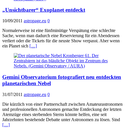
„Unsichtbarer“ Exoplanet entdeckt
10/09/2011
astropage.eu
0
Normalerweise ist eine fünfminütige Verspätung eine schlechte
Sache, wenn man dadurch eine Reservierung für ein Abendessen
verliert oder die Tickets für die neuste Show verpasst. Aber wenn
ein Planet sich
[…]
Gemini Observatorium fotografiert neu entdeckten
planetarischen Nebel
31/07/2011
astropage.eu
0
Die kürzlich von einer Partnerschaft zwischen Amateurastronomen
und professionellen Astronomen gemachte Entdeckung der letzten
Atemzüge eines sterbenden Sterns könnte helfen, eine seit
Jahrzehnten bestehende Debatte unter Astronomen zu lösen. Sind
[…]