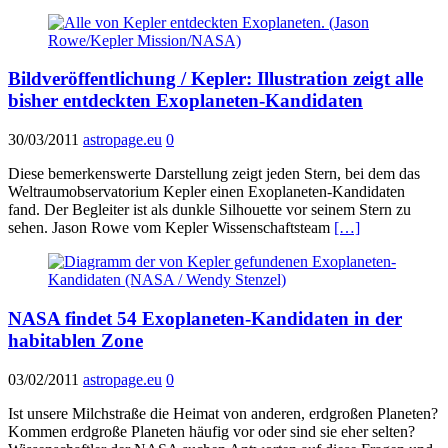
Bildveröffentlichung / Kepler: Illustration zeigt alle
bisher entdeckten Exoplaneten-Kandidaten
30/03/2011
astropage.eu
0
Diese bemerkenswerte Darstellung zeigt jeden Stern, bei dem das
Weltraumobservatorium Kepler einen Exoplaneten-Kandidaten
fand. Der Begleiter ist als dunkle Silhouette vor seinem Stern zu
sehen. Jason Rowe vom Kepler Wissenschaftsteam
[…]
NASA findet 54 Exoplaneten-Kandidaten in der
habitablen Zone
03/02/2011
astropage.eu
0
Ist unsere Milchstraße die Heimat von anderen, erdgroßen Planeten?
Kommen erdgroße Planeten häufig vor oder sind sie eher selten?