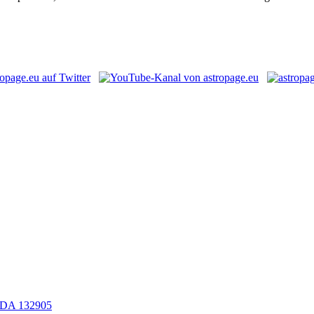
LEDA 132905