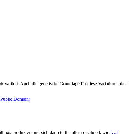
rk variiert. Auch die genetische Grundlage für diese Variation haben
ngs produziert und sich dann teilt – alles so schnell, wie
[…]