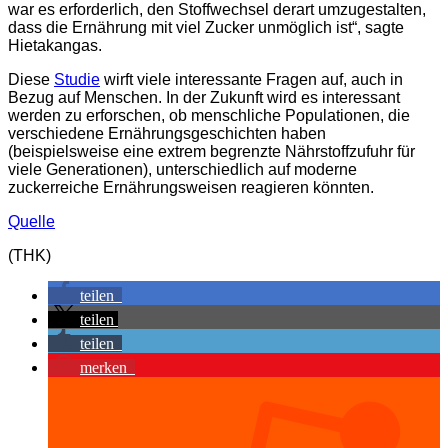
war es erforderlich, den Stoffwechsel derart umzugestalten,
dass die Ernährung mit viel Zucker unmöglich ist“, sagte
Hietakangas.
Diese
Studie
wirft viele interessante Fragen auf, auch in
Bezug auf Menschen. In der Zukunft wird es interessant
werden zu erforschen, ob menschliche Populationen, die
verschiedene Ernährungsgeschichten haben
(beispielsweise eine extrem begrenzte Nährstoffzufuhr für
viele Generationen), unterschiedlich auf moderne
zuckerreiche Ernährungsweisen reagieren könnten.
Quelle
(THK)
teilen
teilen
teilen
merken