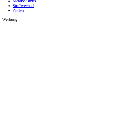
Metabolismus
Stoffwechsel
Zucker
Werbung