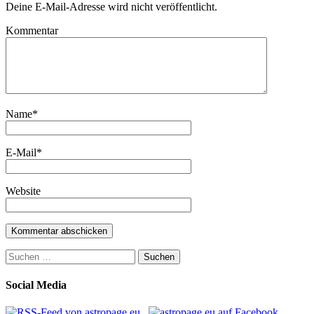
Deine E-Mail-Adresse wird nicht veröffentlicht.
Kommentar
Name
*
E-Mail
*
Website
Suchen
nach:
Social Media