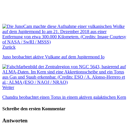
Zurück
Juno beobachtet aktive Vulkane auf dem Jupitermond Io
Weiter
Chandra beobachtet einen Torus in einem aktiven galaktischen Kern
Schreibe den ersten Kommentar
Antworten