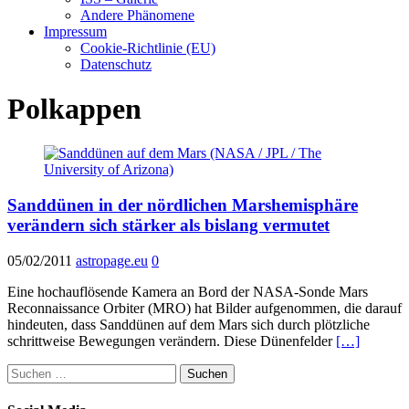
Andere Phänomene
Impressum
Cookie-Richtlinie (EU)
Datenschutz
Polkappen
Sanddünen in der nördlichen Marshemisphäre
verändern sich stärker als bislang vermutet
05/02/2011
astropage.eu
0
Eine hochauflösende Kamera an Bord der NASA-Sonde Mars
Reconnaissance Orbiter (MRO) hat Bilder aufgenommen, die darauf
hindeuten, dass Sanddünen auf dem Mars sich durch plötzliche
schrittweise Bewegungen verändern. Diese Dünenfelder
[…]
Suchen
nach: