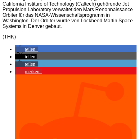
California Institure of Technology (Caltech) gehörende Jet
Propulsion Laboratory verwaltet den Mars Renonnaissance
Orbiter für das NASA-Wissenschaftsprogramm in
Washington. Der Orbiter wurde von Lockheed Martin Space
Systems in Denver gebaut.
(THK)
teilen
teilen
teilen
merken