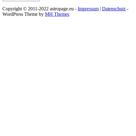
Copyright © 2011-2022 astropage.eu -
Impressum
|
Datenschutz
-
WordPress Theme by
MH Themes