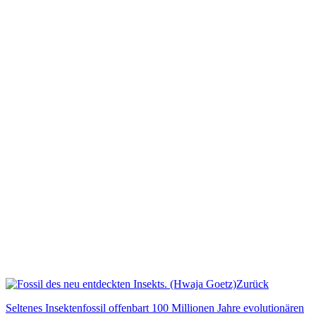
Zurück
Seltenes Insektenfossil offenbart 100 Millionen Jahre evolutionären