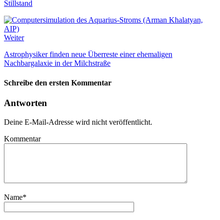
Stillstand
Weiter
Astrophysiker finden neue Überreste einer ehemaligen
Nachbargalaxie in der Milchstraße
Schreibe den ersten Kommentar
Antworten
Deine E-Mail-Adresse wird nicht veröffentlicht.
Kommentar
Name
*